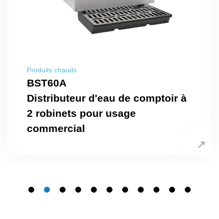
Produits chauds
BST60A
Distributeur d'eau de comptoir à
2 robinets pour usage
commercial