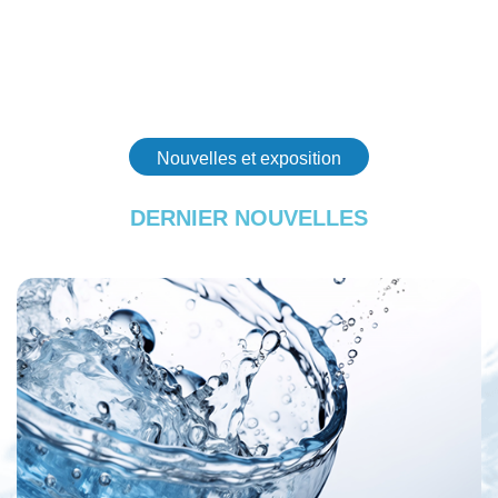
Nouvelles et exposition
DERNIER
NOUVELLES