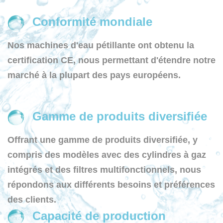
Conformité mondiale
Nos machines d'eau pétillante ont obtenu la
certification CE, nous permettant d'étendre notre
marché à la plupart des pays européens.
Gamme de produits diversifiée
Offrant une gamme de produits diversifiée, y
compris des modèles avec des cylindres à gaz
intégrés et des filtres multifonctionnels, nous
répondons aux différents besoins et préférences
des clients.
Capacité de production