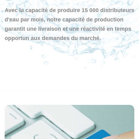
Avec la capacité de produire 15 000 distributeurs
d'eau par mois, notre capacité de production
garantit une livraison et une réactivité en temps
opportun aux demandes du marché.