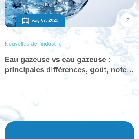
Aug 07, 2026
Nouvelles de l'industrie
Eau gazeuse vs eau gazeuse :
principales différences, goût, notes
de santé et comment choisir