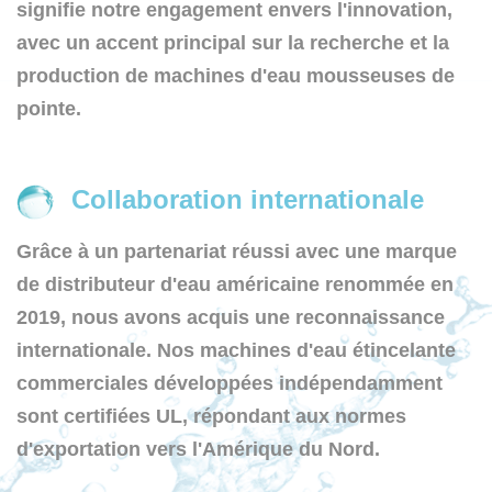
signifie notre engagement envers l'innovation,
avec un accent principal sur la recherche et la
production de machines d'eau mousseuses de
pointe.
Collaboration internationale
Grâce à un partenariat réussi avec une marque
de distributeur d'eau américaine renommée en
2019, nous avons acquis une reconnaissance
internationale. Nos machines d'eau étincelante
commerciales développées indépendamment
sont certifiées UL, répondant aux normes
d'exportation vers l'Amérique du Nord.