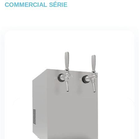
COMMERCIAL
SÉRIE