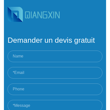
Demander un devis gratuit