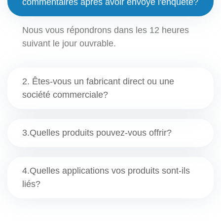
commentaires après avoir envoyé l'enquête?
Nous vous répondrons dans les 12 heures
suivant le jour ouvrable.
2. Êtes-vous un fabricant direct ou une
société commerciale?
3.Quelles produits pouvez-vous offrir?
4.Quelles applications vos produits sont-ils
liés?