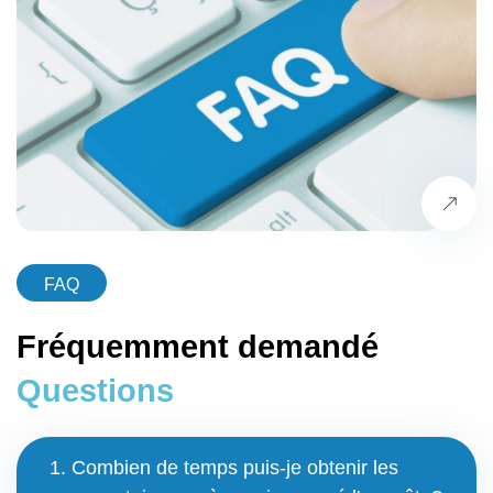
FAQ
Fréquemment demandé
Questions
1. Combien de temps puis-je obtenir les